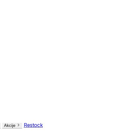
Restock
Akcije