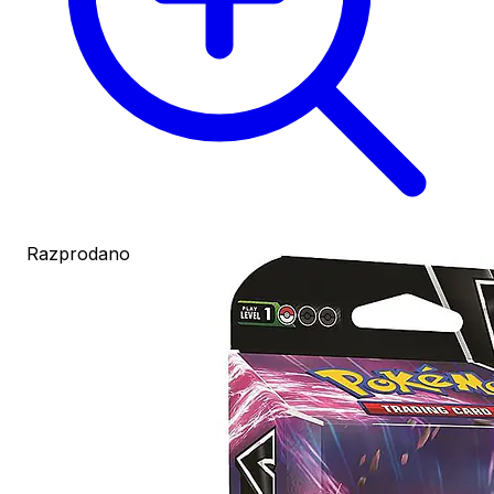
Razprodano