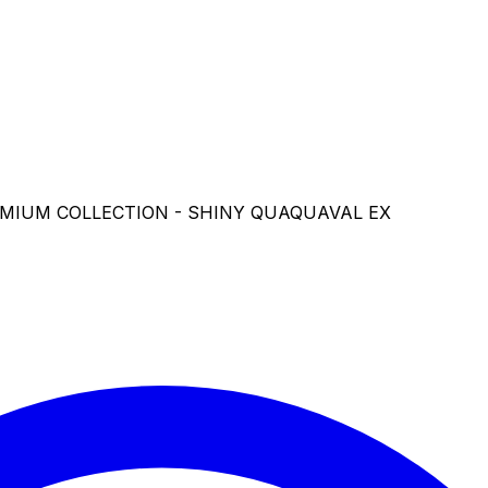
EMIUM COLLECTION - SHINY QUAQUAVAL EX