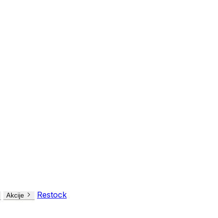
Restock
Akcije