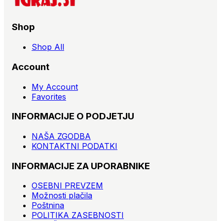
Shop
Shop All
Account
My Account
Favorites
INFORMACIJE O PODJETJU
NAŠA ZGODBA
KONTAKTNI PODATKI
INFORMACIJE ZA UPORABNIKE
OSEBNI PREVZEM
Možnosti plačila
Poštnina
POLITIKA ZASEBNOSTI