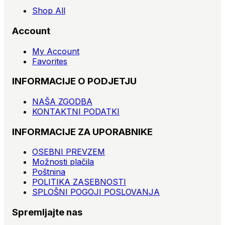
Shop All
Account
My Account
Favorites
INFORMACIJE O PODJETJU
NAŠA ZGODBA
KONTAKTNI PODATKI
INFORMACIJE ZA UPORABNIKE
OSEBNI PREVZEM
Možnosti plačila
Poštnina
POLITIKA ZASEBNOSTI
SPLOŠNI POGOJI POSLOVANJA
Spremljajte nas