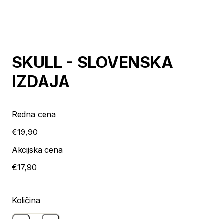
Razprodaja
SKULL - SLOVENSKA
IZDAJA
Redna cena
€19,90
Akcijska cena
€17,90
Količina