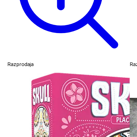
Razprodaja
Ra