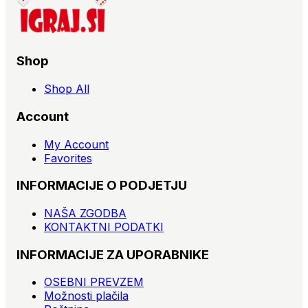
Shop
Shop All
Account
My Account
Favorites
INFORMACIJE O PODJETJU
NAŠA ZGODBA
KONTAKTNI PODATKI
INFORMACIJE ZA UPORABNIKE
OSEBNI PREVZEM
Možnosti plačila