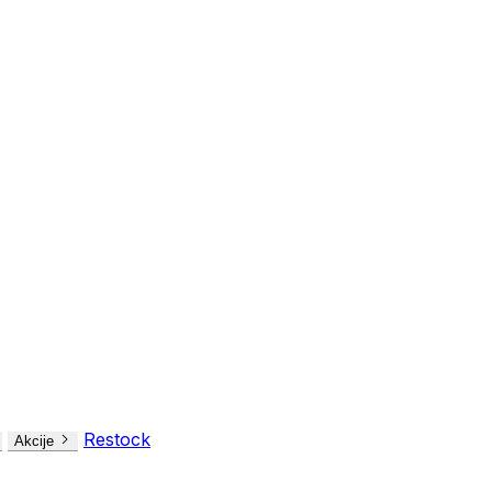
Restock
Akcije