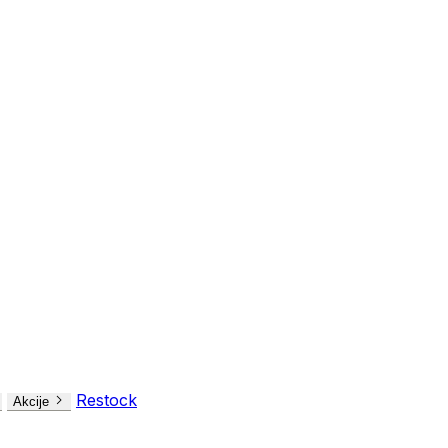
Restock
Akcije