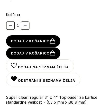
Količina
DODAJ V KOŠARICO
DODAJ V KOŠARICO
DODAJ NA SEZNAM ŽELJA
ODSTRANI S SEZNAMA ŽELJA
Super clear, regular 3" x 4" Toploader za kartice
standardne velikosti - (63,5 mm x 88,9 mm).