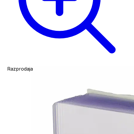
Razprodaja