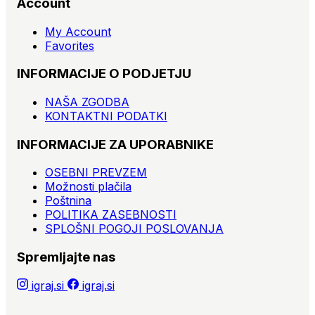
Account
My Account
Favorites
INFORMACIJE O PODJETJU
NAŠA ZGODBA
KONTAKTNI PODATKI
INFORMACIJE ZA UPORABNIKE
OSEBNI PREVZEM
Možnosti plačila
Poštnina
POLITIKA ZASEBNOSTI
SPLOŠNI POGOJI POSLOVANJA
Spremljajte nas
igraj.si
igraj.si