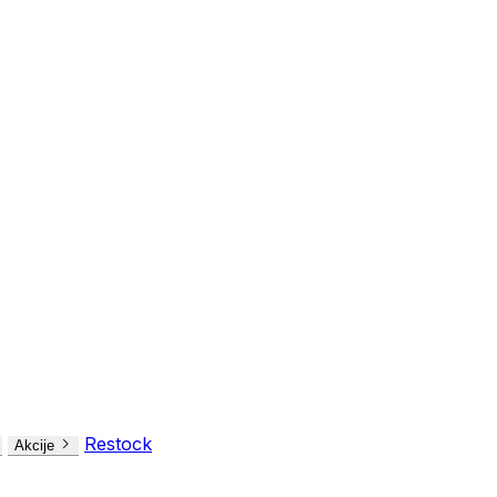
Restock
Akcije