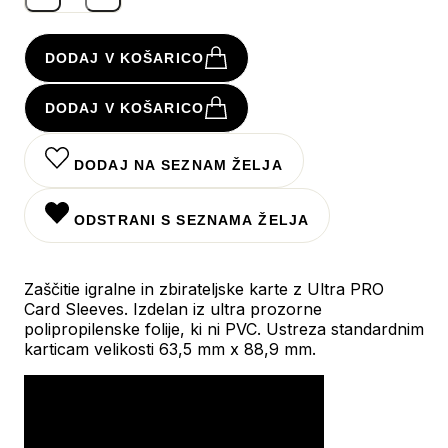
DODAJ V KOŠARICO
DODAJ V KOŠARICO
DODAJ NA SEZNAM ŽELJA
ODSTRANI S SEZNAMA ŽELJA
Zaščitie igralne in zbirateljske karte z Ultra PRO
Card Sleeves. Izdelan iz ultra prozorne
polipropilenske folije, ki ni PVC. Ustreza standardnim
karticam velikosti 63,5 mm x 88,9 mm.