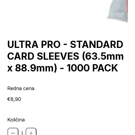
ULTRA PRO - STANDARD
CARD SLEEVES (63.5mm
x 88.9mm) - 1000 PACK
Redna cena
€8,90
Količina