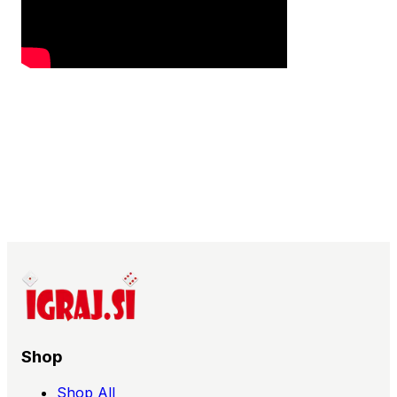
Shop
Shop All