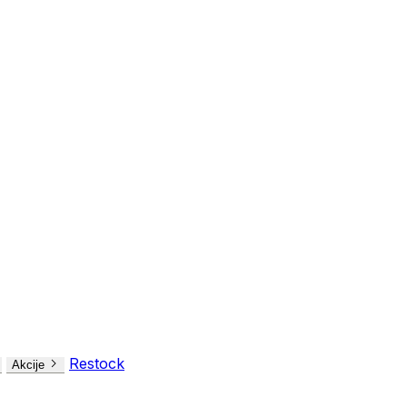
Restock
Akcije