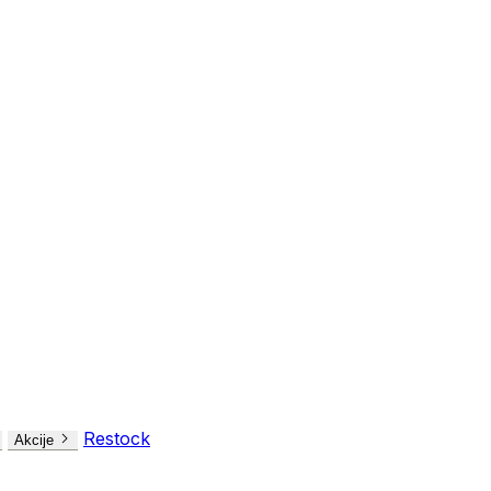
Restock
Akcije