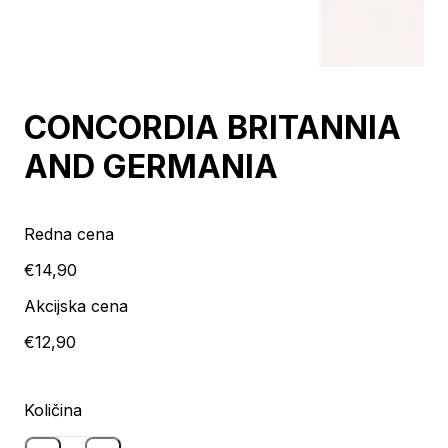
Razprodaja
CONCORDIA BRITANNIA
AND GERMANIA
Redna cena
€14,90
Akcijska cena
€12,90
Količina