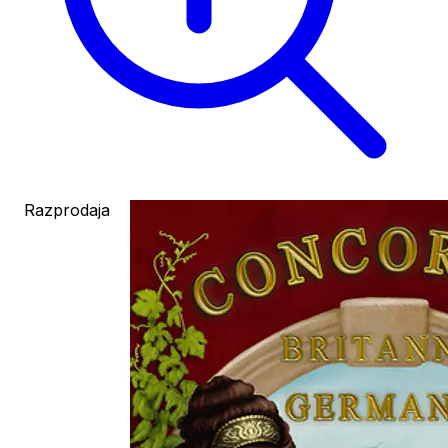
Razprodaja