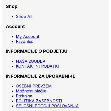
Shop
Shop All
Account
My Account
Favorites
INFORMACIJE O PODJETJU
NAŠA ZGODBA
KONTAKTNI PODATKI
INFORMACIJE ZA UPORABNIKE
OSEBNI PREVZEM
Možnosti plačila
Poštnina
POLITIKA ZASEBNOSTI
SPLOŠNI POGOJI POSLOVANJA