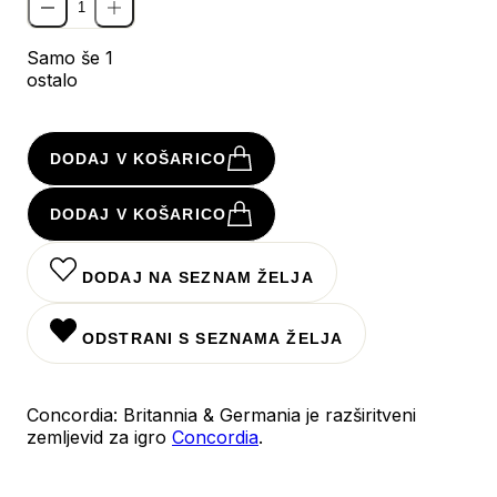
Samo še 1
ostalo
DODAJ V KOŠARICO
DODAJ V KOŠARICO
DODAJ NA SEZNAM ŽELJA
ODSTRANI S SEZNAMA ŽELJA
Concordia: Britannia & Germania je razširitveni
zemljevid za igro
Concordia
.