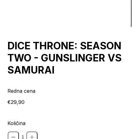
DICE THRONE: SEASON
TWO - GUNSLINGER VS
SAMURAI
Redna cena
€29,90
Količina