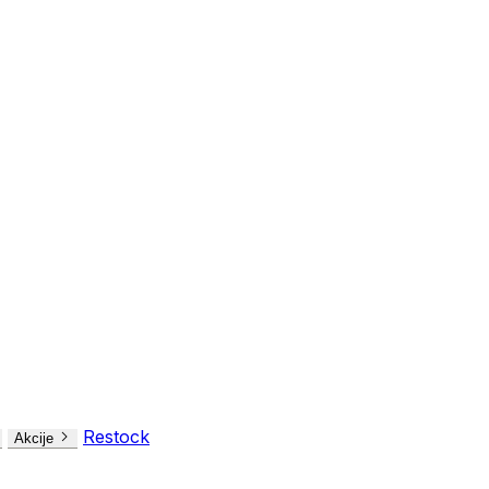
Restock
Akcije