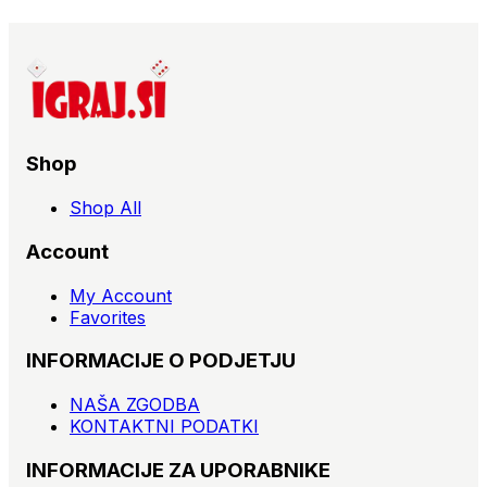
Shop
Shop All
Account
My Account
Favorites
INFORMACIJE O PODJETJU
NAŠA ZGODBA
KONTAKTNI PODATKI
INFORMACIJE ZA UPORABNIKE