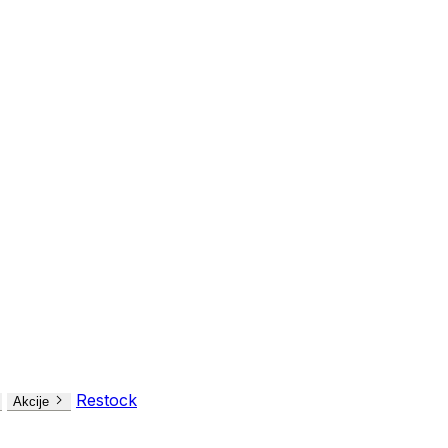
Restock
Akcije