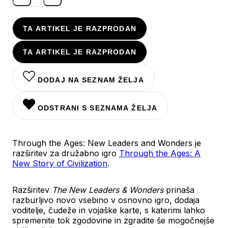
TA ARTIKEL JE RAZPRODAN
TA ARTIKEL JE RAZPRODAN
DODAJ NA SEZNAM ŽELJA
ODSTRANI S SEZNAMA ŽELJA
Through the Ages: New Leaders and Wonders je
razširitev za družabno igro
Through the Ages: A
New Story of Civilization
.
Razširitev
The New Leaders & Wonders
prinaša
razburljivo novo vsebino v osnovno igro, dodaja
voditelje, čudeže in vojaške karte, s katerimi lahko
spremenite tok zgodovine in zgradite še mogočnejše