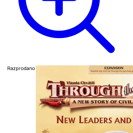
Razprodano