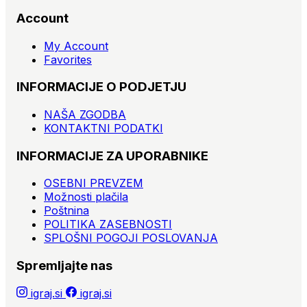
Account
My Account
Favorites
INFORMACIJE O PODJETJU
NAŠA ZGODBA
KONTAKTNI PODATKI
INFORMACIJE ZA UPORABNIKE
OSEBNI PREVZEM
Možnosti plačila
Poštnina
POLITIKA ZASEBNOSTI
SPLOŠNI POGOJI POSLOVANJA
Spremljajte nas
igraj.si
igraj.si