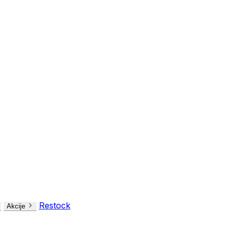
Restock
Akcije