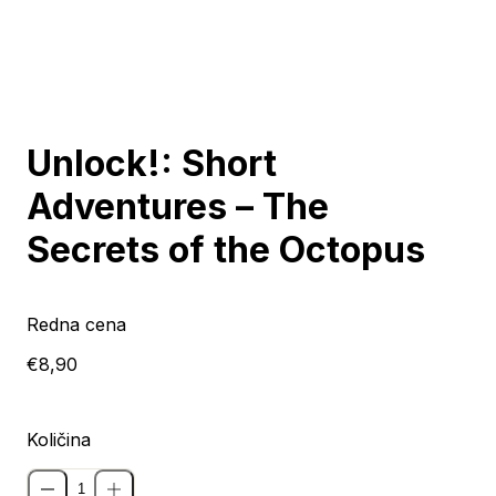
Unlock!: Short
Adventures – The
Secrets of the Octopus
Redna cena
€8,90
Količina