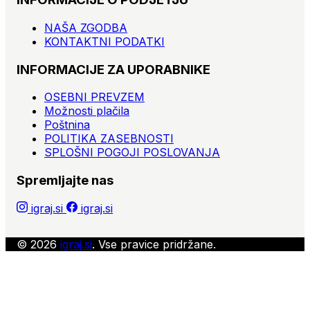
NAŠA ZGODBA
KONTAKTNI PODATKI
INFORMACIJE ZA UPORABNIKE
OSEBNI PREVZEM
Možnosti plačila
Poštnina
POLITIKA ZASEBNOSTI
SPLOŠNI POGOJI POSLOVANJA
Spremljajte nas
igraj.si
igraj.si
© 2026
igraj.si
. Vse pravice pridržane.