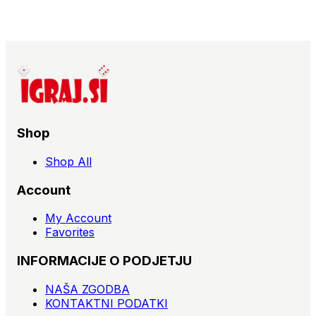
Shop
Shop All
Account
My Account
Favorites
INFORMACIJE O PODJETJU
NAŠA ZGODBA
KONTAKTNI PODATKI